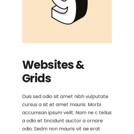
Websites &
Grids
Duis sed odio sit amet nibh vulputate
cursus a sit et amet mauris. Morbi
accumsan ipsum velit. Nam ne c tellus
a odio et tincidunt auctor a ornare
odio. Sedm non mauris vit ae erat