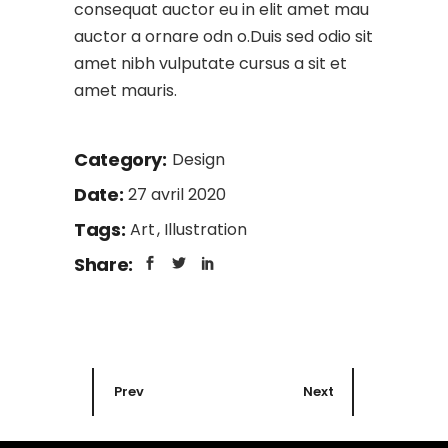
consequat auctor eu in elit amet mau
auctor a ornare odn o.Duis sed odio sit
amet nibh vulputate cursus a sit et
amet mauris.
Category:
Design
Date:
27 avril 2020
Tags:
Art
Illustration
Share:
Prev
Next