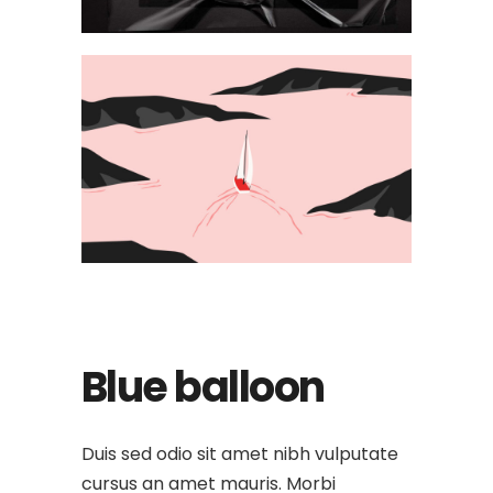
Blue balloon
Duis sed odio sit amet nibh vulputate
cursus an amet mauris. Morbi