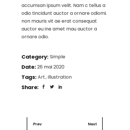
accumsan ipsum velit. Nam c tellus a
odio tincidunt auctor a ornare odiomi.
non mauris vit ae erat consequat
auctor eu ine amet mau auctor a
ornare odio.
Category:
Simple
Date:
26 mai 2020
Tags:
Art
Illustration
Share:
Prev
Next