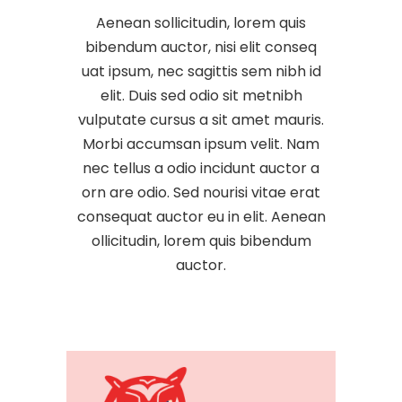
Aenean sollicitudin, lorem quis
bibendum auctor, nisi elit conseq
uat ipsum, nec sagittis sem nibh id
elit. Duis sed odio sit metnibh
vulputate cursus a sit amet mauris.
Morbi accumsan ipsum velit. Nam
nec tellus a odio incidunt auctor a
orn are odio. Sed nourisi vitae erat
consequat auctor eu in elit. Aenean
ollicitudin, lorem quis bibendum
auctor.