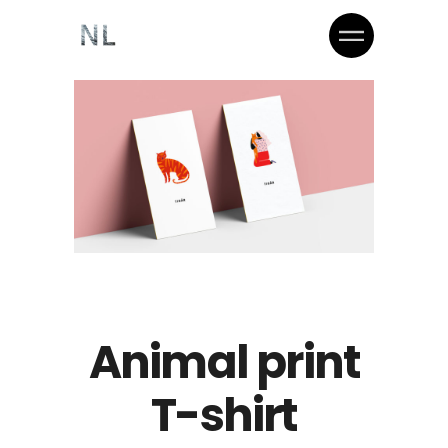
Animal print
T-shirt