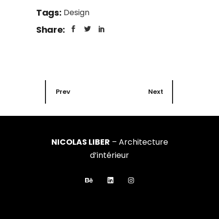
Tags:
Design
Share:
Prev
Next
NICOLAS LIBER
– Architecture
d’intérieur