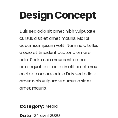
Design Concept
Duis sed odio sit amet nibh vulputate
cursus a sit et amet mauris. Morbi
accumsan ipsum velit. Nam ne c tellus
a odio et tincidunt auctor a ornare
odio. Sedm non mauris vit ae erat
consequat auctor eu in elit amet mau
auctor a ornare odn o.Duis sed odio sit
amet nibh vulputate cursus a sit et
amet mauris.
Category:
Media
Date:
24 avril 2020