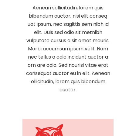
Aenean sollicitudin, lorem quis
bibendum auctor, nisi elit conseq
uat ipsum, nec sagittis sem nibh id
elit. Duis sed odio sit metnibh
vulputate cursus a sit amet mauris.
Morbi accumsan ipsum velit. Nam
nec tellus a odio incidunt auctor a
orn are odio. Sed nourisi vitae erat
consequat auctor eu in elit. Aenean
ollicitudin, lorem quis bibendum
auctor.