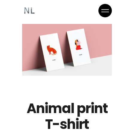
Animal print
T-shirt