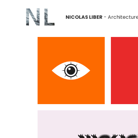
NICOLAS LIBER
- Architecture