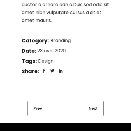
auctor a ornare odn o.Duis sed odio sit
amet nibh vulputate cursus a sit et
amet mauris.
Category:
Branding
Date:
23 avril 2020
Tags:
Design
Share:
Prev
Next