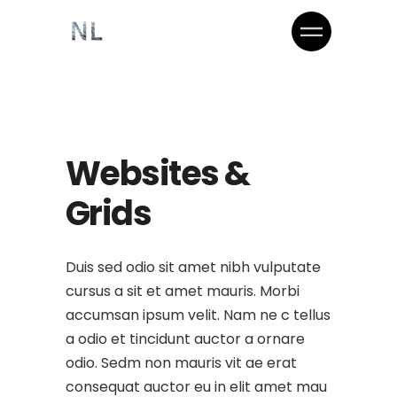
Websites &
Grids
Duis sed odio sit amet nibh vulputate
cursus a sit et amet mauris. Morbi
accumsan ipsum velit. Nam ne c tellus
a odio et tincidunt auctor a ornare
odio. Sedm non mauris vit ae erat
consequat auctor eu in elit amet mau