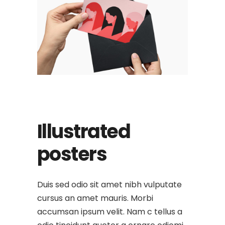
Illustrated
posters
Duis sed odio sit amet nibh vulputate
cursus an amet mauris. Morbi
accumsan ipsum velit. Nam c tellus a