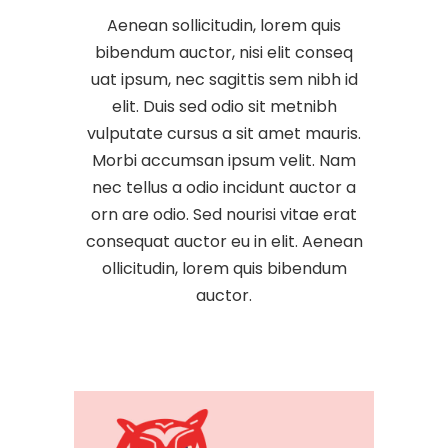
Aenean sollicitudin, lorem quis
bibendum auctor, nisi elit conseq
uat ipsum, nec sagittis sem nibh id
elit. Duis sed odio sit metnibh
vulputate cursus a sit amet mauris.
Morbi accumsan ipsum velit. Nam
nec tellus a odio incidunt auctor a
orn are odio. Sed nourisi vitae erat
consequat auctor eu in elit. Aenean
ollicitudin, lorem quis bibendum
auctor.