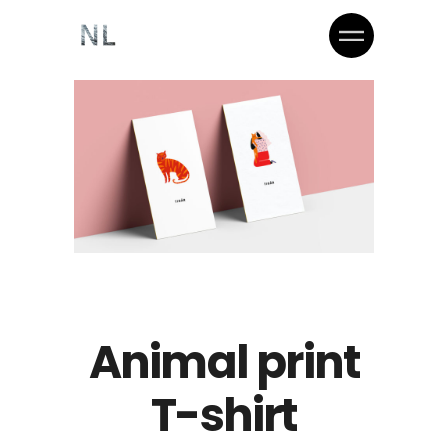
Animal print
T-shirt